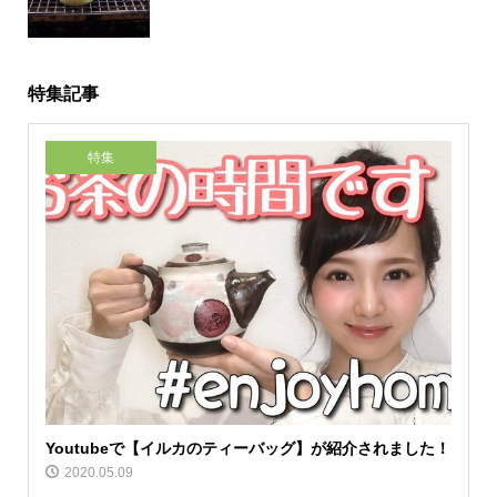
特集記事
特集
Youtubeで【イルカのティーバッグ】が紹介されました！
2020.05.09