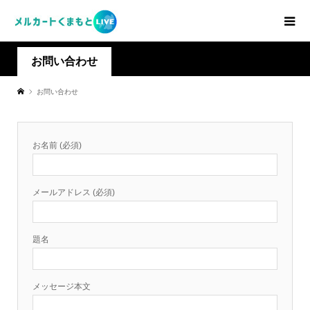
お問い合わせ
お問い合わせ
お名前 (必須)
メールアドレス (必須)
題名
メッセージ本文