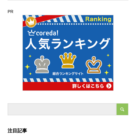
PR
注目記事