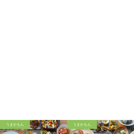
うまかもん
うまかもん